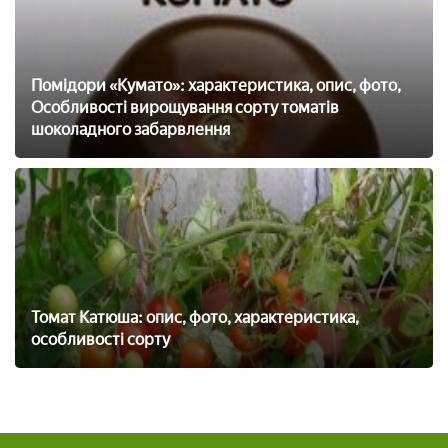
Помідори «Кумато»: характеристика, опис, фото,
Особливості вирощування сорту томатів
шоколадного забарвлення
Томат Катюша: опис, фото, характеристика,
особливості сорту