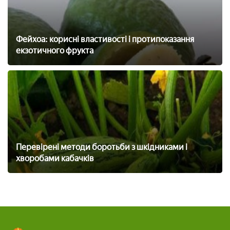
Фейхоа: корисні властивості і протипоказання
екзотичного фрукта
Перевірені методи боротьби з шкідниками і
хворобами кабачків