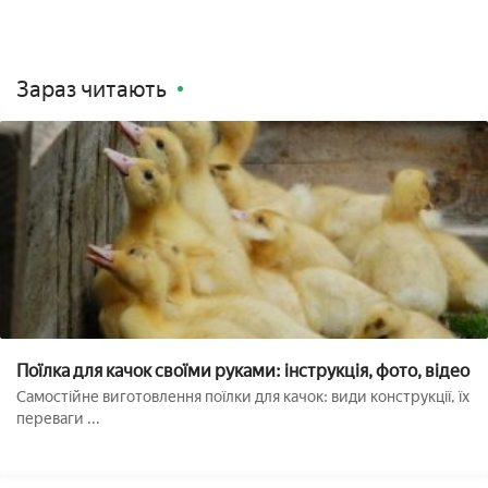
Зараз читають
Поїлка для качок своїми руками: інструкція, фото, відео
Самостійне виготовлення поїлки для качок: види конструкції, їх
переваги ...