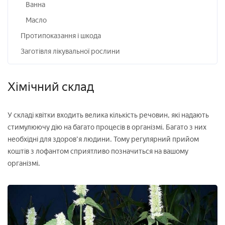
Ванна
Масло
Протипоказання і шкода
Заготівля лікувальної рослини
Хімічний склад
У складі квітки входить велика кількість речовин, які надають
стимулюючу дію на багато процесів в організмі. Багато з них
необхідні для здоров'я людини. Тому регулярний прийом
коштів з лофантом сприятливо позначиться на вашому
організмі.