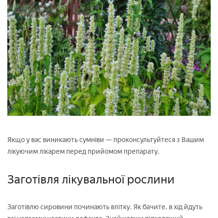
Якщо у вас виникають сумніви — проконсультуйтеся з Вашим
лікуючим лікарем перед прийомом препарату.
Заготівля лікувальної рослини
Заготівлю сировини починають влітку. Як бачите, в хід йдуть