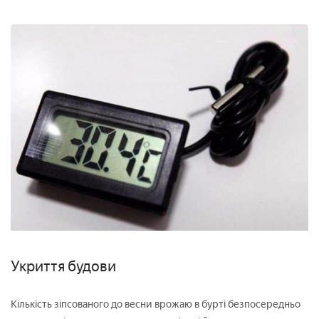
Укриття будови
Кількість зіпсованого до весни врожаю в бурті безпосередньо