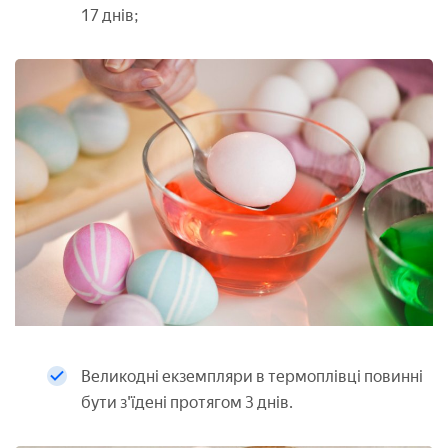
17 днів;
Великодні екземпляри в термоплівці повинні
бути з'їдені протягом 3 днів.