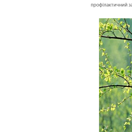
профілактичний зас