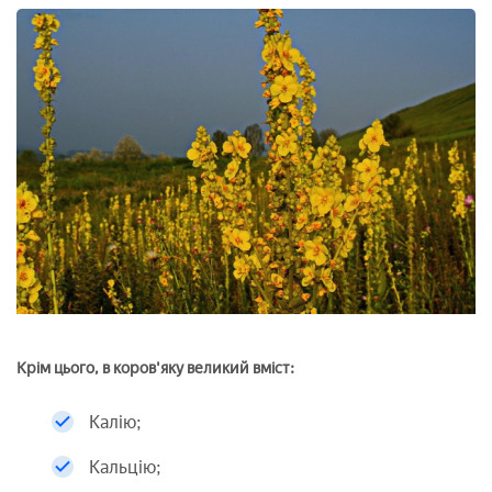
Крім цього, в коров'яку великий вміст:
Калію;
Кальцію;