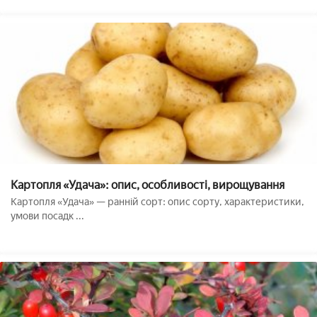
Картопля «Удача»: опис, особливості, вирощування
Картопля «Удача» — ранній сорт: опис сорту, характеристики,
умови посадк ...