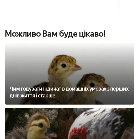
Можливо Вам буде цікаво!
Чим годувати індичат в домашніх умовах з перших
днів життя і старше