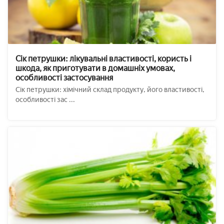
Сік петрушки: лікувальні властивості, користь і
шкода, як приготувати в домашніх умовах,
особливості застосування
Сік петрушки: хімічний склад продукту, його властивості,
особливості зас ...