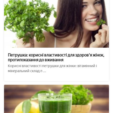
Петрушка: корисні властивості для здоров'я жінок,
протипоказання до вживання
Корисні властивості петрушки для жінки: вітамінний і
мінеральний склад п ...