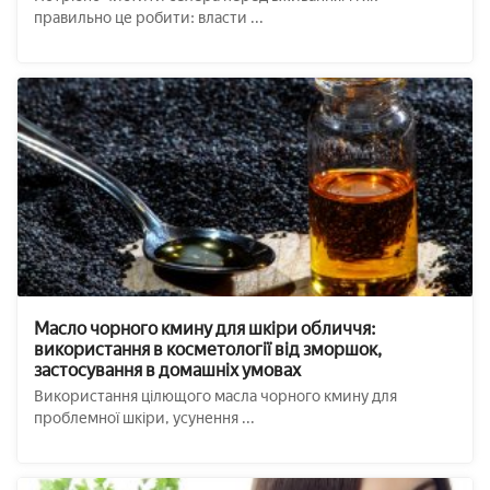
правильно це робити: власти ...
Масло чорного кмину для шкіри обличчя:
використання в косметології від зморшок,
застосування в домашніх умовах
Використання цілющого масла чорного кмину для
проблемної шкіри, усунення ...