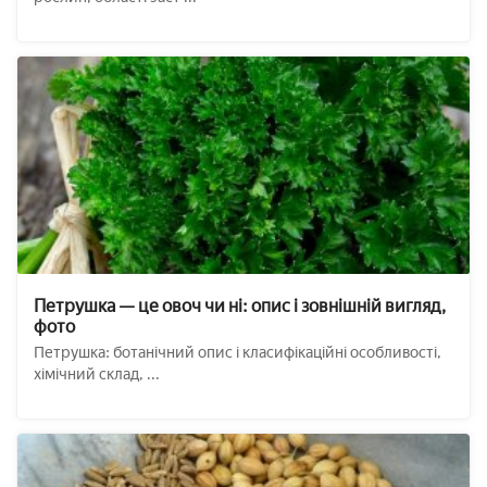
Петрушка — це овоч чи ні: опис і зовнішній вигляд,
фото
Петрушка: ботанічний опис і класифікаційні особливості,
хімічний склад, ...