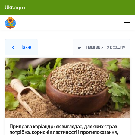
Ukr.
Agro
Назад
Навігація по розділу
Приправа коріандр: як виглядає, для яких страв
потрібна, корисні властивості і протипоказання,