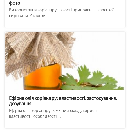
фото
Використання коріандру в якості приправи і лікарської
сировини. Як вигля ...
Ефірна олія коріандру: властивості, застосування,
дозування
Ефірна олія коріандру: хімічний склад, корисні
властивості, особливості ...